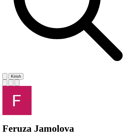
Kirish
Feruza Jamolova