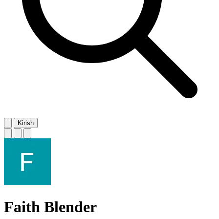
Kirish
Faith Blender