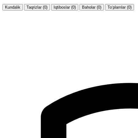
Kundalik
Taqrizlar (0)
Iqtiboslar (0)
Baholar (0)
To‘plamlar (0)