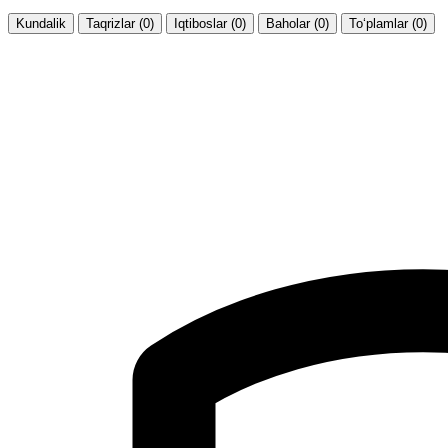
Kundalik
Taqrizlar (0)
Iqtiboslar (0)
Baholar (0)
To‘plamlar (0)