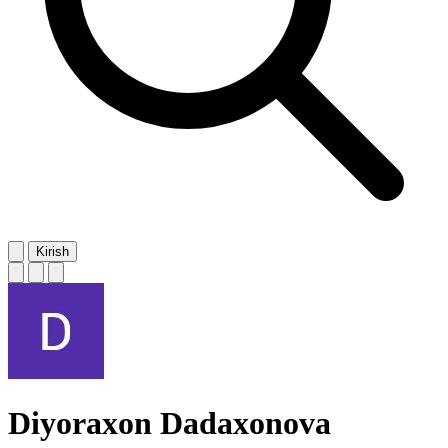
Kirish
Diyoraxon Dadaxonova