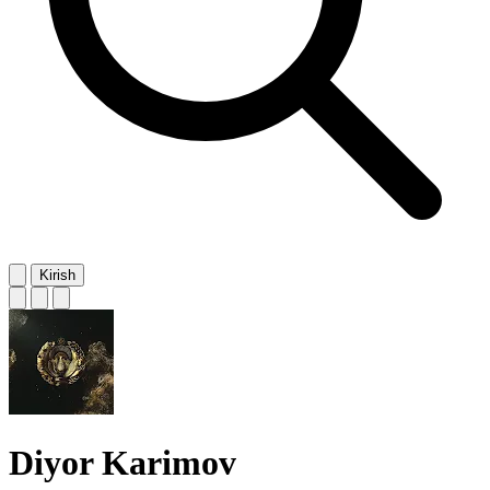
Kirish
Diyor Karimov