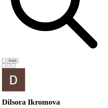
Kirish
Dilsora Ikromova