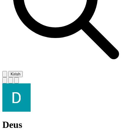
Kirish
Deus