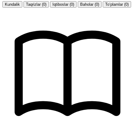
Kundalik
Taqrizlar (0)
Iqtiboslar (0)
Baholar (0)
To‘plamlar (0)