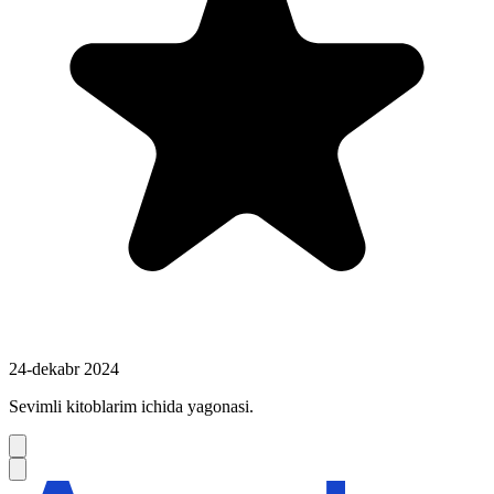
24-dekabr 2024
Sevimli kitoblarim ichida yagonasi.