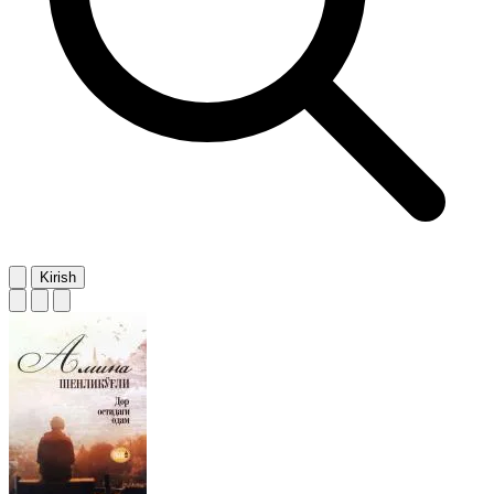
Kirish