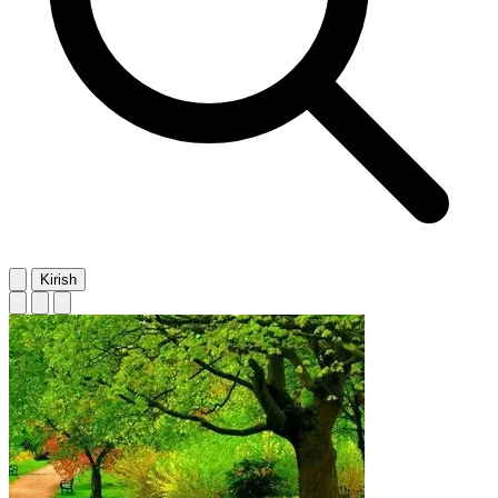
Kirish