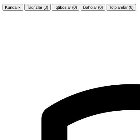
Kundalik
Taqrizlar (0)
Iqtiboslar (0)
Baholar (0)
To‘plamlar (0)