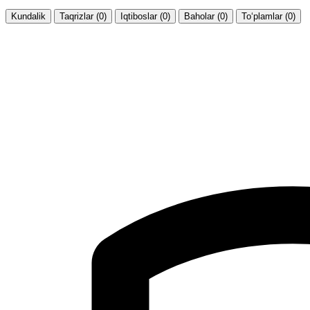
Kundalik
Taqrizlar (0)
Iqtiboslar (0)
Baholar (0)
To‘plamlar (0)