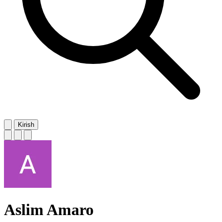
Kirish
Aslim Amaro