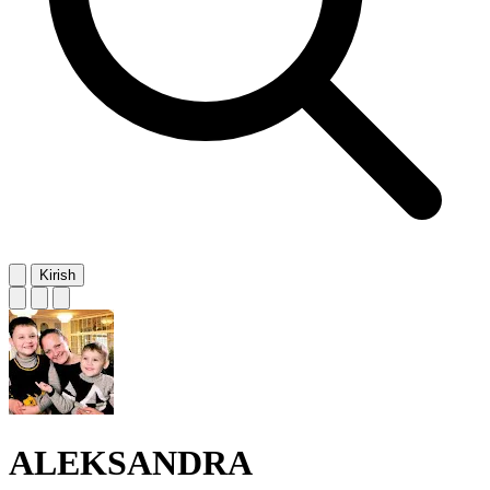
Kirish
ALEKSANDRA