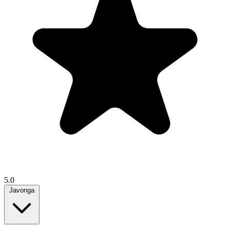
5.0
Javonga