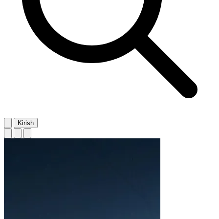
Kirish