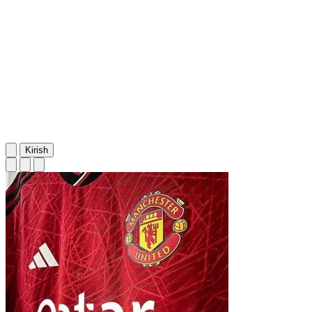
Kirish