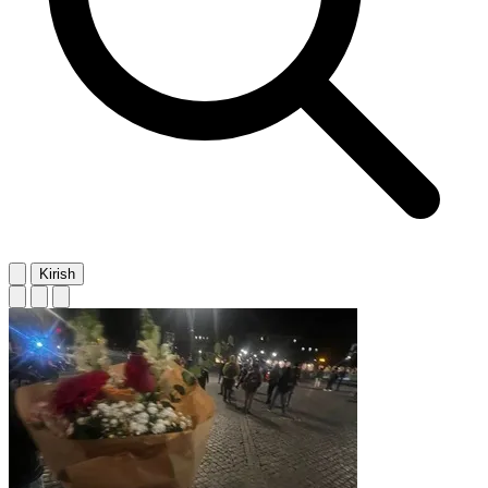
Kirish