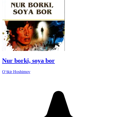
Nur borki, soya bor
Oʻtkir Hoshimov