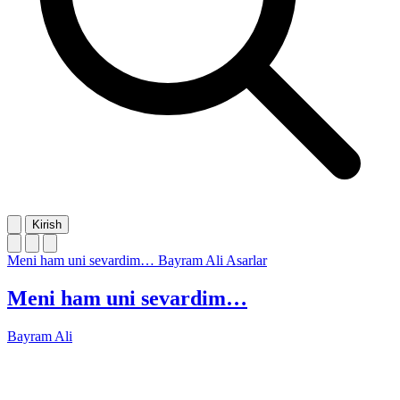
Kirish
Meni ham uni sevardim…
Bayram Ali
Asarlar
Meni ham uni sevardim…
Bayram Ali