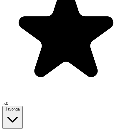
5.0
Javonga