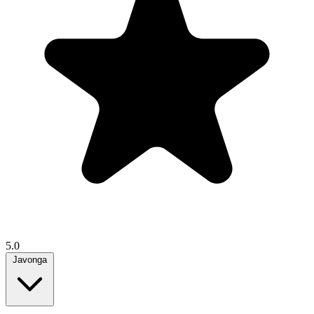
5.0
Javonga