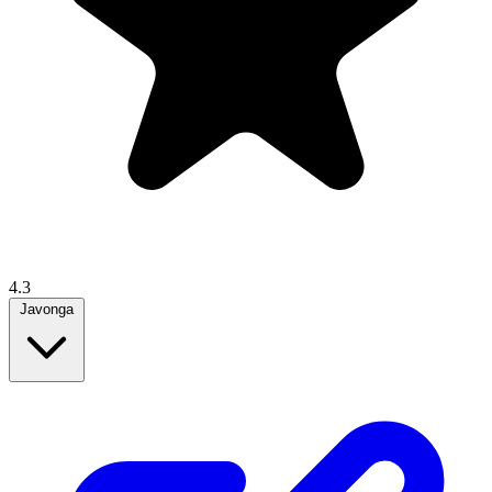
4.3
Javonga