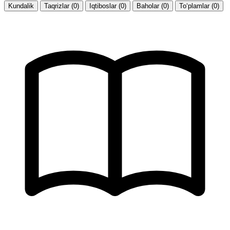
Kundalik
Taqrizlar (0)
Iqtiboslar (0)
Baholar (0)
To‘plamlar (0)