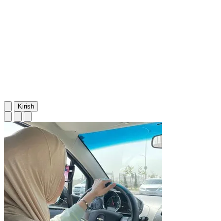
Kirish