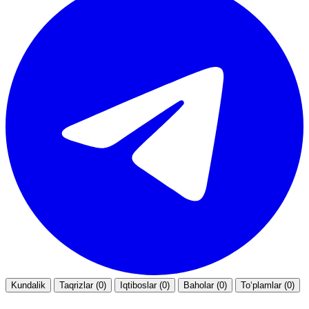
Kundalik
Taqrizlar (0)
Iqtiboslar (0)
Baholar (0)
To‘plamlar (0)