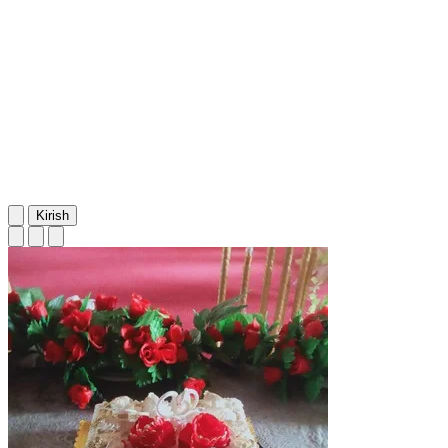
Kirish