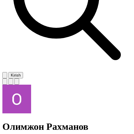
Kirish
Олимжон Рахманов