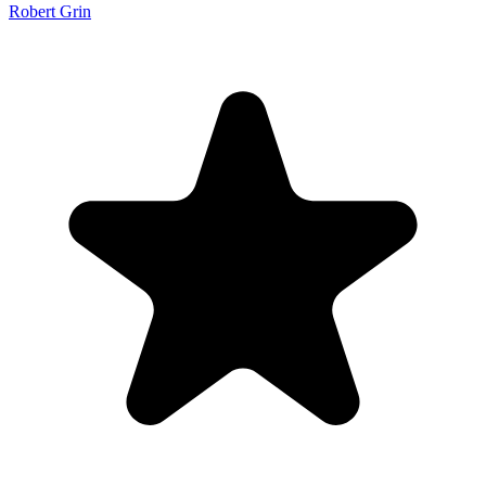
Robert Grin