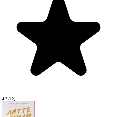
4.3
(12)