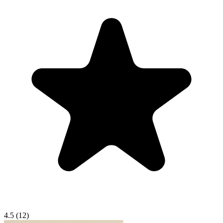
4.5
(12)