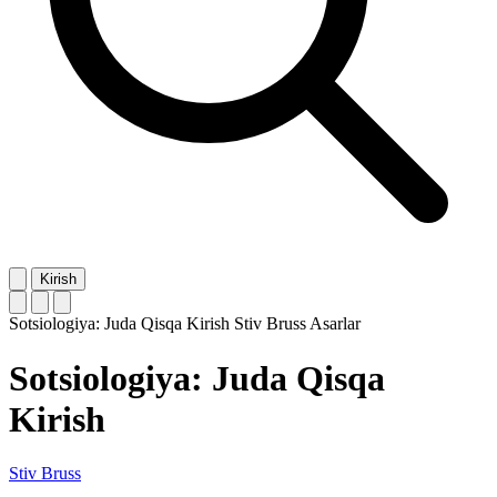
Kirish
Sotsiologiya: Juda Qisqa Kirish
Stiv Bruss
Asarlar
Sotsiologiya: Juda Qisqa
Kirish
Stiv Bruss