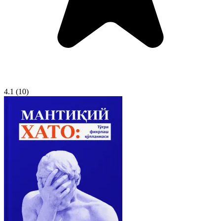
4.1
(10)